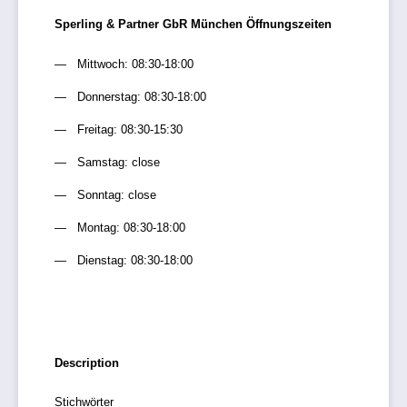
Sperling & Partner GbR München Öffnungszeiten
Mittwoch: 08:30-18:00
Donnerstag: 08:30-18:00
Freitag: 08:30-15:30
Samstag: close
Sonntag: close
Montag: 08:30-18:00
Dienstag: 08:30-18:00
Description
Stichwörter