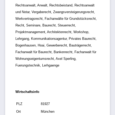
Rechtsanwalt, Anwalt, Rechtsbeistand, Rechtsanwalt
und Notar, Vergaberecht, Zwangsversteigerungsrecht,
Werkvertragsrecht, Fachanwälte für Grundstücksrecht,
Recht, Seminare, Baurecht, Steuerrecht,
Projektmanagement, Architektenrecht, Workshop,
Lehrgang, Kommunikationsagentur, Privates Baurecht,
Bogenhausen, Hoai, Gewerberecht, Bauträgerrecht,
Fachanwalt für Baurecht, Bankenrecht, Fachanwalt für
Wohnungseigentumsrecht, Axel Sperling,
Fuerungstechnik, Lerhgaenge
Wirtschaftsinfo
PLZ
81927
Ort
München