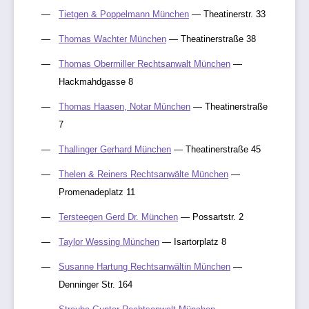
Tietgen & Poppelmann München
— Theatinerstr. 33
Thomas Wachter München
— Theatinerstraße 38
Thomas Obermiller Rechtsanwalt München
—
Hackmahdgasse 8
Thomas Haasen, Notar München
— Theatinerstraße
7
Thallinger Gerhard München
— Theatinerstraße 45
Thelen & Reiners Rechtsanwälte München
—
Promenadeplatz 11
Tersteegen Gerd Dr. München
— Possartstr. 2
Taylor Wessing München
— Isartorplatz 8
Susanne Hartung Rechtsanwältin München
—
Denninger Str. 164