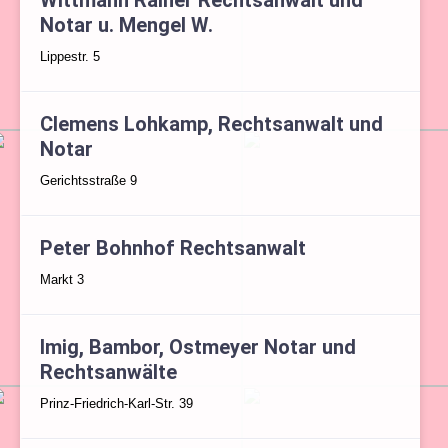
Wittmann Rainer Rechtsanwalt und
Notar u. Mengel W.
Lippestr. 5
Clemens Lohkamp, Rechtsanwalt und
Notar
Gerichtsstraße 9
Peter Bohnhof Rechtsanwalt
Markt 3
Imig, Bambor, Ostmeyer Notar und
Rechtsanwälte
Prinz-Friedrich-Karl-Str. 39