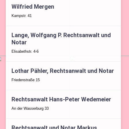
Wilfried Mergen
Kampstr. 41
Lange, Wolfgang P. Rechtsanwalt und
Notar
Elisabethstr. 4-6
Lothar Pähler, Rechtsanwalt und Notar
Friedenstraße 15
Rechtsanwalt Hans-Peter Wedemeier
An der Wasserburg 33
Rechtsanwalt und Notar Markus