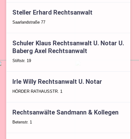
Steller Erhard Rechtsanwalt
Saarlandstraße 77
Schuler Klaus Rechtsanwalt U. Notar U.
Baberg Axel Rechtsanwalt
Stiftstr. 19
Irle Willy Rechtsanwalt U. Notar
HÖRDER RATHAUSSTR. 1
Rechtsanwälte Sandmann & Kollegen
Betenstr. 1