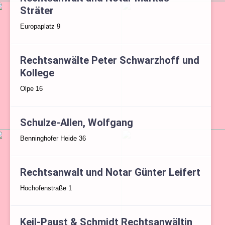
Sträter
Europaplatz 9
Rechtsanwälte Peter Schwarzhoff und
Kollege
Olpe 16
Schulze-Allen, Wolfgang
Benninghofer Heide 36
Rechtsanwalt und Notar Günter Leifert
Hochofenstraße 1
Keil-Paust & Schmidt Rechtsanwältin