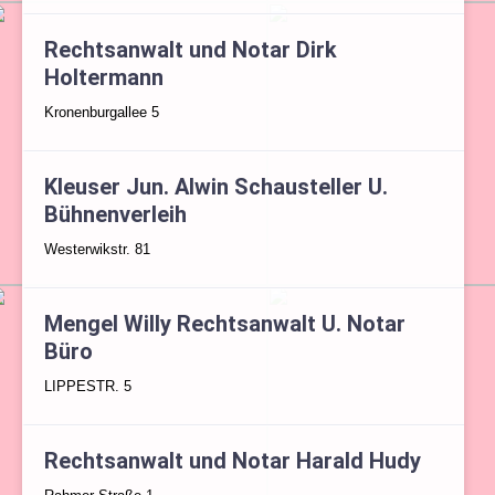
Rechtsanwalt und Notar Dirk
Holtermann
Kronenburgallee 5
Kleuser Jun. Alwin Schausteller U.
Bühnenverleih
Westerwikstr. 81
Mengel Willy Rechtsanwalt U. Notar
Büro
LIPPESTR. 5
Rechtsanwalt und Notar Harald Hudy