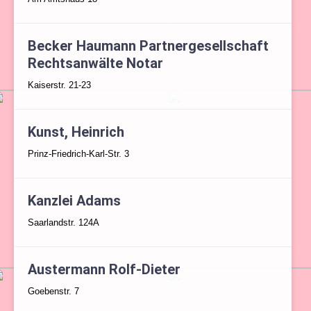
Becker Haumann Partnergesellschaft
Rechtsanwälte Notar
Kaiserstr. 21-23
Kunst, Heinrich
Prinz-Friedrich-Karl-Str. 3
Kanzlei Adams
Saarlandstr. 124A
Austermann Rolf-Dieter
Goebenstr. 7