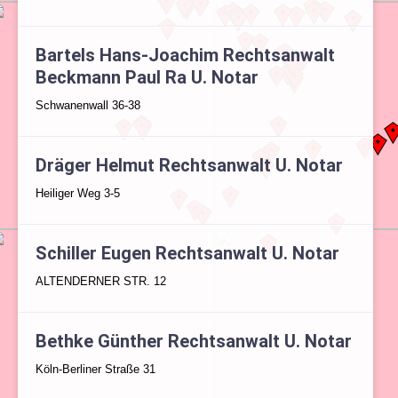
Bartels Hans-Joachim Rechtsanwalt
Beckmann Paul Ra U. Notar
Schwanenwall 36-38
Dräger Helmut Rechtsanwalt U. Notar
Heiliger Weg 3-5
Schiller Eugen Rechtsanwalt U. Notar
ALTENDERNER STR. 12
Bethke Günther Rechtsanwalt U. Notar
Köln-Berliner Straße 31