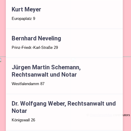
Kurt Meyer
Europaplatz 9
Bernhard Neveling
Prinz-Friedr.-Karl-Straße 29
Jürgen Martin Schemann,
Rechtsanwalt und Notar
Westfalendamm 87
Dr. Wolfgang Weber, Rechtsanwalt und
Notar
©
OpenStreetMap
contributors
Königswall 26