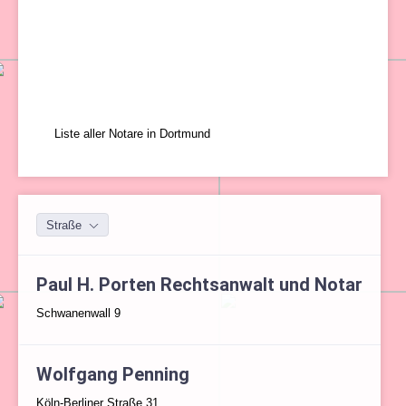
Liste aller Notare in Dortmund
Straße
Paul H. Porten Rechtsanwalt und Notar
Schwanenwall 9
Wolfgang Penning
Köln-Berliner Straße 31