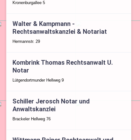
Kronenburgallee 5
Walter & Kampmann -
Rechtsanwaltskanzlei & Notariat
Hermannstr. 29
Kombrink Thomas Rechtsanwalt U.
Notar
Lütgendortmunder Hellweg 9
Schiller Jerosch Notar und
Anwaltskanzlei
Brackeler Hellweg 76