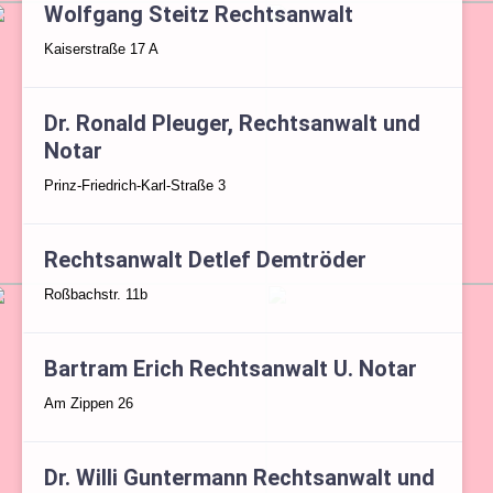
Wolfgang Steitz Rechtsanwalt
Kaiserstraße 17 A
Dr. Ronald Pleuger, Rechtsanwalt und
Notar
Prinz-Friedrich-Karl-Straße 3
Rechtsanwalt Detlef Demtröder
Roßbachstr. 11b
Bartram Erich Rechtsanwalt U. Notar
Am Zippen 26
Dr. Willi Guntermann Rechtsanwalt und