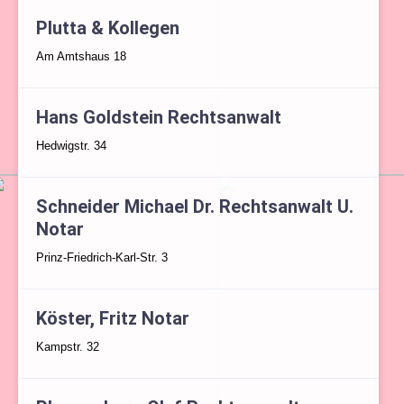
Plutta & Kollegen
Am Amtshaus 18
Hans Goldstein Rechtsanwalt
Hedwigstr. 34
Schneider Michael Dr. Rechtsanwalt U.
Notar
Prinz-Friedrich-Karl-Str. 3
Köster, Fritz Notar
Kampstr. 32