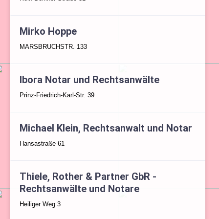
Mirko Hoppe
MARSBRUCHSTR. 133
Ibora Notar und Rechtsanwälte
Prinz-Friedrich-Karl-Str. 39
Michael Klein, Rechtsanwalt und Notar
Hansastraße 61
Thiele, Rother & Partner GbR -
Rechtsanwälte und Notare
Heiliger Weg 3