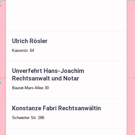
Ulrich Rösler
Kaiserstr. 64
Unverfehrt Hans-Joachim
Rechtsanwalt und Notar
Baurat-Marx-Allee 30
Konstanze Fabri Rechtsanwältin
Schwerter Str. 286