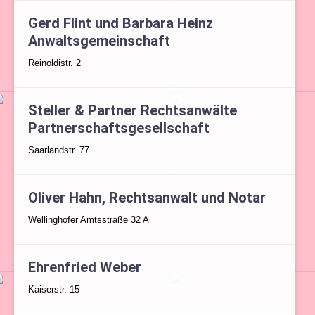
Gerd Flint und Barbara Heinz
Anwaltsgemeinschaft
Reinoldistr. 2
Steller & Partner Rechtsanwälte
Partnerschaftsgesellschaft
Saarlandstr. 77
Oliver Hahn, Rechtsanwalt und Notar
Wellinghofer Amtsstraße 32 A
Ehrenfried Weber
Kaiserstr. 15