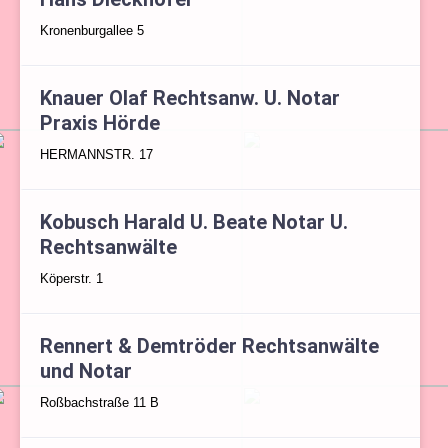
Kronenburgallee 5
Knauer Olaf Rechtsanw. U. Notar
Praxis Hörde
HERMANNSTR. 17
Kobusch Harald U. Beate Notar U.
Rechtsanwälte
Köperstr. 1
Rennert & Demtröder Rechtsanwälte
und Notar
Roßbachstraße 11 B