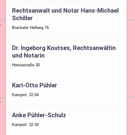
Rechtsanwalt und Notar Hans-Michael
Schiller
Brackeler Hellweg 76
Dr. Ingeborg Koutses, Rechtsanwältin
und Notarin
Hansastraße 30
Karl-Otto Pühler
Kampstr. 32-34
Anke Pühler-Schulz
Kampstr. 32-34