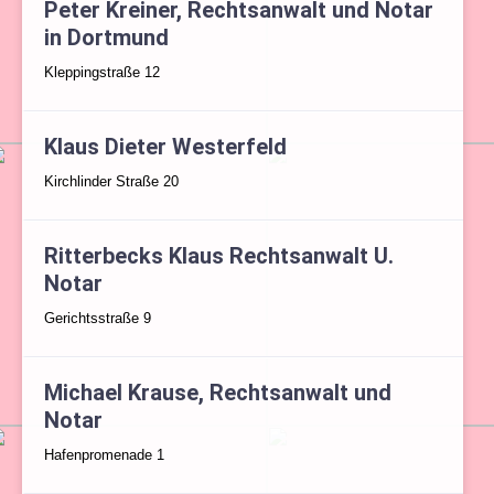
Peter Kreiner, Rechtsanwalt und Notar
in Dortmund
Kleppingstraße 12
Klaus Dieter Westerfeld
Kirchlinder Straße 20
Ritterbecks Klaus Rechtsanwalt U.
Notar
Gerichtsstraße 9
Michael Krause, Rechtsanwalt und
Notar
Hafenpromenade 1