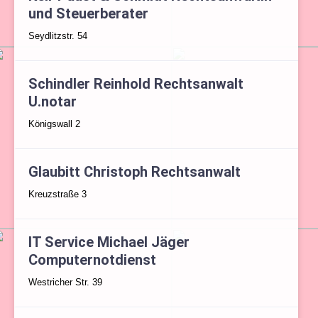
und Steuerberater
Seydlitzstr. 54
Schindler Reinhold Rechtsanwalt
U.notar
Königswall 2
Glaubitt Christoph Rechtsanwalt
Kreuzstraße 3
IT Service Michael Jäger
Computernotdienst
Westricher Str. 39