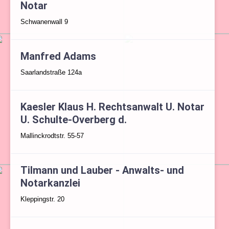
Notar
Schwanenwall 9
Manfred Adams
Saarlandstraße 124a
Kaesler Klaus H. Rechtsanwalt U. Notar
U. Schulte-Overberg d.
Mallinckrodtstr. 55-57
Tilmann und Lauber - Anwalts- und
Notarkanzlei
Kleppingstr. 20