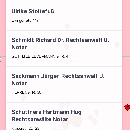
Ulrike Stoltefuß
Evinger Str. 447
Schmidt Richard Dr. Rechtsanwalt U.
Notar
GOTTLIEB-LEVERMANN-STR. 4
Sackmann Jürgen Rechtsanwalt U.
Notar
HERRENSTR. 30
Schüttners Hartmann Hug
Rechtsanwälte Notar
Kaiserstr. 21 -23