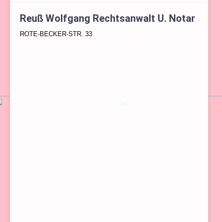
Reuß Wolfgang Rechtsanwalt U. Notar
ROTE-BECKER-STR. 33