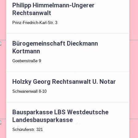
Philipp Himmelmann-Ungerer
Rechtsanwalt
Prinz-Friedrich-Karl-Str. 3
Bürogemeinschaft Dieckmann
Kortmann
Goebenstraße 9
Holzky Georg Rechtsanwalt U. Notar
Schwanenwall 8-10
Bausparkasse LBS Westdeutsche
Landesbausparkasse
Schüruferstr. 321