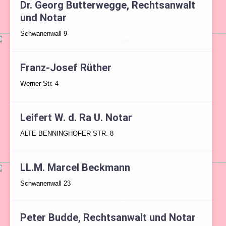
Dr. Georg Butterwegge, Rechtsanwalt
und Notar
Schwanenwall 9
Franz-Josef Rüther
Werner Str. 4
Leifert W. d. Ra U. Notar
ALTE BENNINGHOFER STR. 8
LL.M. Marcel Beckmann
Schwanenwall 23
Peter Budde, Rechtsanwalt und Notar