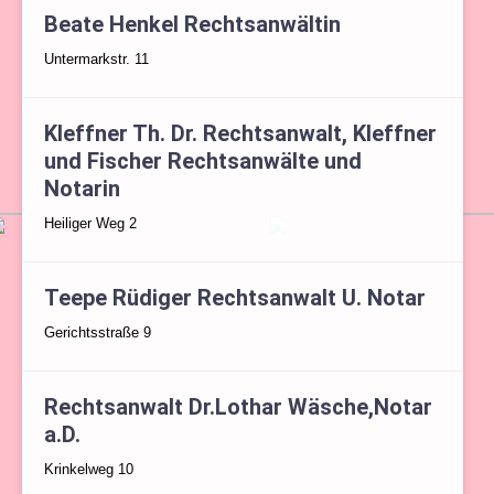
Beate Henkel Rechtsanwältin
Untermarkstr. 11
Kleffner Th. Dr. Rechtsanwalt, Kleffner
und Fischer Rechtsanwälte und
Notarin
Heiliger Weg 2
Teepe Rüdiger Rechtsanwalt U. Notar
Gerichtsstraße 9
Rechtsanwalt Dr.Lothar Wäsche,Notar
a.D.
Krinkelweg 10