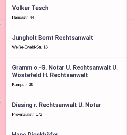
Volker Tesch
Hansastr. 44
Jungholt Bernt Rechtsanwalt
Weiße-Ewald-Str. 18
Gramm o.-G. Notar U. Rechtsanwalt U.
Wöstefeld H. Rechtsanwalt
Kampstr. 30
Diesing r. Rechtsanwalt U. Notar
Provinzialstr. 172
Hans Dieckhöfer