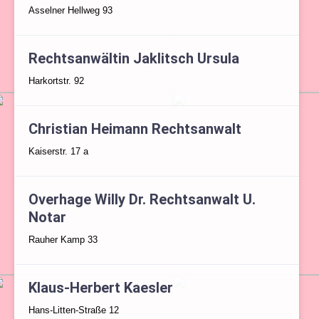
Asselner Hellweg 93
Rechtsanwältin Jaklitsch Ursula
Harkortstr. 92
Christian Heimann Rechtsanwalt
Kaiserstr. 17 a
Overhage Willy Dr. Rechtsanwalt U.
Notar
Rauher Kamp 33
Klaus-Herbert Kaesler
Hans-Litten-Straße 12