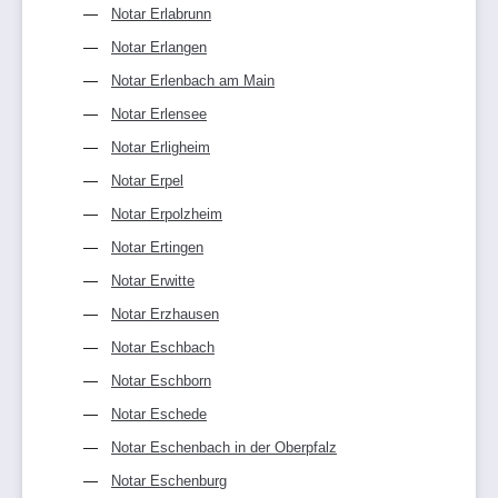
Notar Erlabrunn
Notar Erlangen
Notar Erlenbach am Main
Notar Erlensee
Notar Erligheim
Notar Erpel
Notar Erpolzheim
Notar Ertingen
Notar Erwitte
Notar Erzhausen
Notar Eschbach
Notar Eschborn
Notar Eschede
Notar Eschenbach in der Oberpfalz
Notar Eschenburg