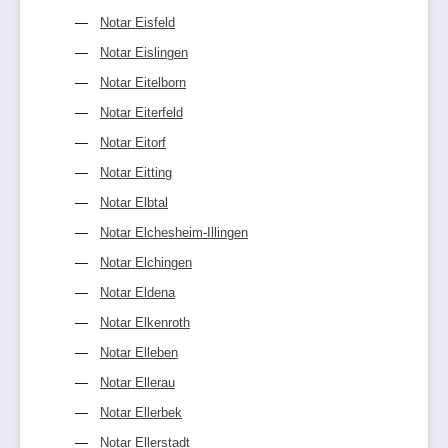
Notar Eisfeld
Notar Eislingen
Notar Eitelborn
Notar Eiterfeld
Notar Eitorf
Notar Eitting
Notar Elbtal
Notar Elchesheim-Illingen
Notar Elchingen
Notar Eldena
Notar Elkenroth
Notar Elleben
Notar Ellerau
Notar Ellerbek
Notar Ellerstadt