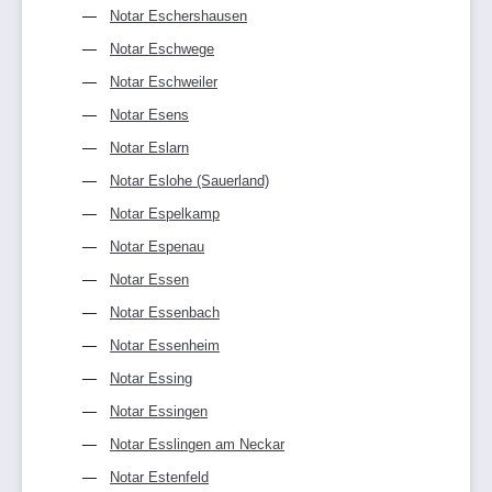
Notar Eschershausen
Notar Eschwege
Notar Eschweiler
Notar Esens
Notar Eslarn
Notar Eslohe (Sauerland)
Notar Espelkamp
Notar Espenau
Notar Essen
Notar Essenbach
Notar Essenheim
Notar Essing
Notar Essingen
Notar Esslingen am Neckar
Notar Estenfeld