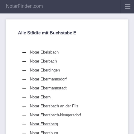
NotarFinden.com
Alle Städte mit Buchstabe E
Notar Ebelsbach
Notar Eberbach
Notar Eberdingen
Notar Ebermannsdorf
Notar Ebermannstadt
Notar Ebern
Notar Ebersbach an der Fils
Notar Ebersbach-Neugersdorf
Notar Ebersberg
Notar Ebersburg