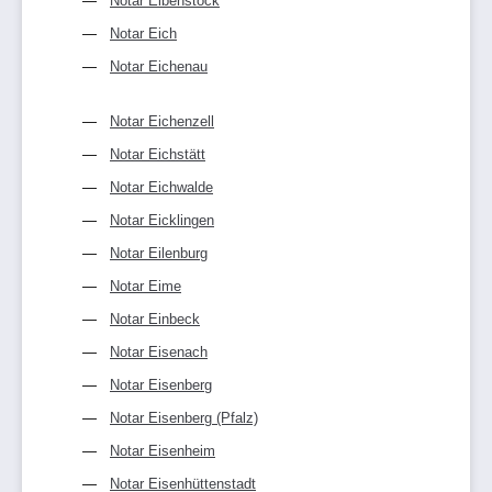
Notar Eibenstock
Notar Eich
Notar Eichenau
Notar Eichenzell
Notar Eichstätt
Notar Eichwalde
Notar Eicklingen
Notar Eilenburg
Notar Eime
Notar Einbeck
Notar Eisenach
Notar Eisenberg
Notar Eisenberg (Pfalz)
Notar Eisenheim
Notar Eisenhüttenstadt