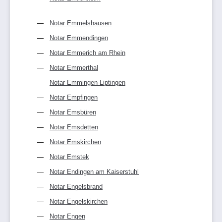
Notar Emmelshausen
Notar Emmendingen
Notar Emmerich am Rhein
Notar Emmerthal
Notar Emmingen-Liptingen
Notar Empfingen
Notar Emsbüren
Notar Emsdetten
Notar Emskirchen
Notar Emstek
Notar Endingen am Kaiserstuhl
Notar Engelsbrand
Notar Engelskirchen
Notar Engen