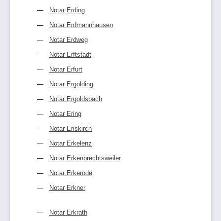
Notar Erding
Notar Erdmannhausen
Notar Erdweg
Notar Erftstadt
Notar Erfurt
Notar Ergolding
Notar Ergoldsbach
Notar Ering
Notar Eriskirch
Notar Erkelenz
Notar Erkenbrechtsweiler
Notar Erkerode
Notar Erkner
Notar Erkrath