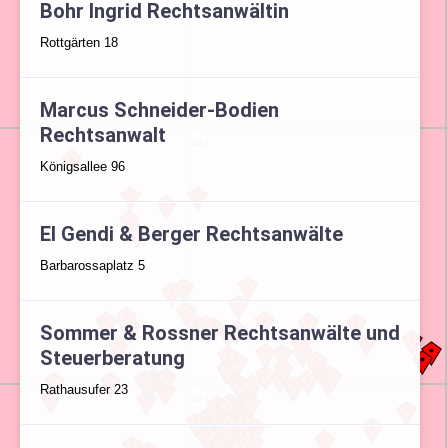
Bohr Ingrid Rechtsanwältin
Rottgärten 18
Marcus Schneider-Bodien
Rechtsanwalt
Königsallee 96
El Gendi & Berger Rechtsanwälte
Barbarossaplatz 5
Sommer & Rossner Rechtsanwälte und
Steuerberatung
Rathausufer 23