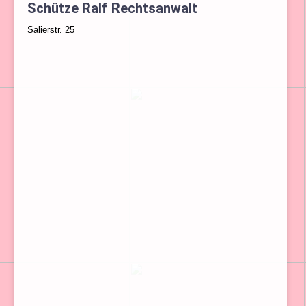
Schütze Ralf Rechtsanwalt
Salierstr. 25