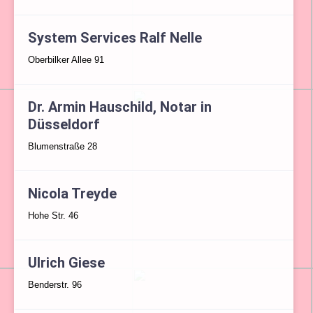
System Services Ralf Nelle
Oberbilker Allee 91
Dr. Armin Hauschild, Notar in
Düsseldorf
Blumenstraße 28
Nicola Treyde
Hohe Str. 46
Ulrich Giese
Benderstr. 96