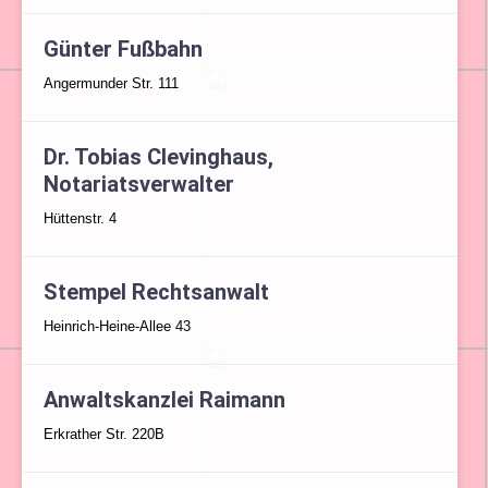
Günter Fußbahn
Angermunder Str. 111
Dr. Tobias Clevinghaus,
Notariatsverwalter
Hüttenstr. 4
Stempel Rechtsanwalt
Heinrich-Heine-Allee 43
Anwaltskanzlei Raimann
Erkrather Str. 220B