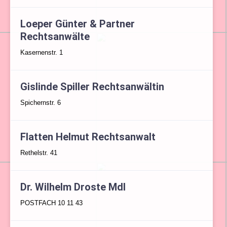
Loeper Günter & Partner
Rechtsanwälte
Kasernenstr. 1
Gislinde Spiller Rechtsanwältin
Spichernstr. 6
Flatten Helmut Rechtsanwalt
Rethelstr. 41
Dr. Wilhelm Droste Mdl
POSTFACH 10 11 43