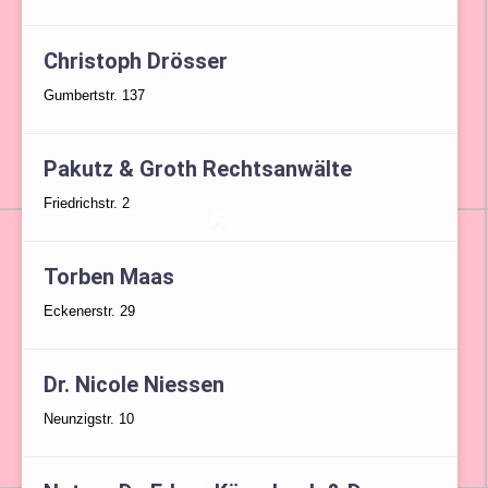
Christoph Drösser
Gumbertstr. 137
Pakutz & Groth Rechtsanwälte
Friedrichstr. 2
Torben Maas
Eckenerstr. 29
Dr. Nicole Niessen
Neunzigstr. 10