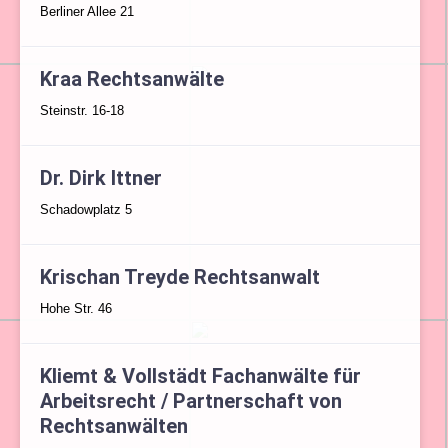
Berliner Allee 21
Kraa Rechtsanwälte
Steinstr. 16-18
Dr. Dirk Ittner
Schadowplatz 5
Krischan Treyde Rechtsanwalt
Hohe Str. 46
Kliemt & Vollstädt Fachanwälte für
Arbeitsrecht / Partnerschaft von
Rechtsanwälten