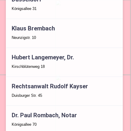
Königsallee 31
Klaus Brembach
Neunzigstr. 10
Hubert Langemeyer, Dr.
Kirschblütenweg 18
Rechtsanwalt Rudolf Kayser
Duisburger Str. 45
Dr. Paul Rombach, Notar
Königsallee 70