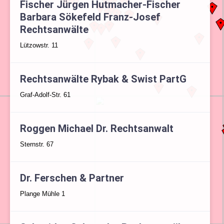
Fischer Jürgen Hutmacher-Fischer
Barbara Sökefeld Franz-Josef
Rechtsanwälte
Lützowstr. 11
Rechtsanwälte Rybak & Swist PartG
Graf-Adolf-Str. 61
Roggen Michael Dr. Rechtsanwalt
Sternstr. 67
Dr. Ferschen & Partner
Plange Mühle 1