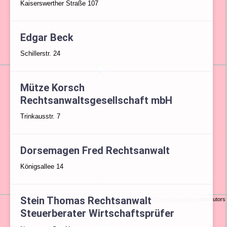
Kaiserswerther Straße 107
Edgar Beck
Schillerstr. 24
Mütze Korsch
Rechtsanwaltsgesellschaft mbH
Trinkausstr. 7
Dorsemagen Fred Rechtsanwalt
Königsallee 14
Stein Thomas Rechtsanwalt
©
OpenStreetMap
contributors
Steuerberater Wirtschaftsprüfer