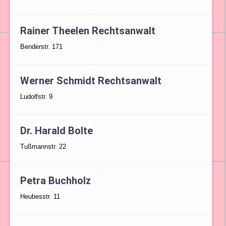
Rainer Theelen Rechtsanwalt
Benderstr. 171
Werner Schmidt Rechtsanwalt
Ludolfstr. 9
Dr. Harald Bolte
Tußmannstr. 22
Petra Buchholz
Heubesstr. 11