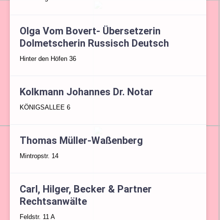
Olga Vom Bovert- Übersetzerin
Dolmetscherin Russisch Deutsch
Hinter den Höfen 36
Kolkmann Johannes Dr. Notar
KÖNIGSALLEE 6
Thomas Müller-Waßenberg
Mintropstr. 14
Carl, Hilger, Becker & Partner
Rechtsanwälte
Feldstr. 11 A