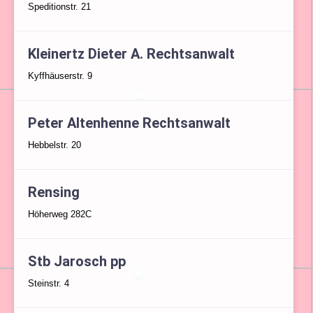
Speditionstr. 21
Kleinertz Dieter A. Rechtsanwalt
Kyffhäuserstr. 9
Peter Altenhenne Rechtsanwalt
Hebbelstr. 20
Rensing
Höherweg 282C
Stb Jarosch pp
Steinstr. 4