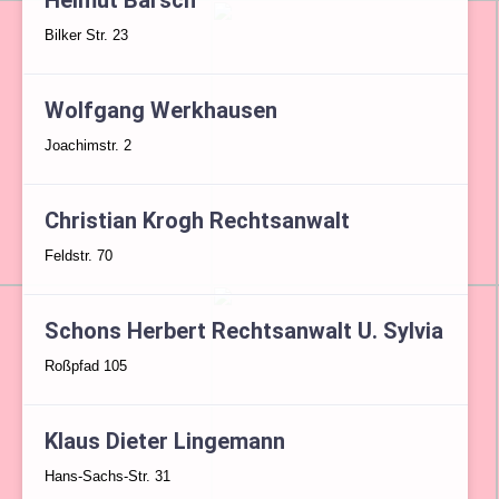
Helmut Bärsch
Bilker Str. 23
Wolfgang Werkhausen
Joachimstr. 2
Christian Krogh Rechtsanwalt
Feldstr. 70
Schons Herbert Rechtsanwalt U. Sylvia
Roßpfad 105
Klaus Dieter Lingemann
Hans-Sachs-Str. 31