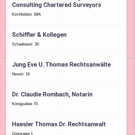
Consulting Chartered Surveyors
Kirchfeldstr. 69A
Schiffler & Kollegen
Schadowstr. 30
Jung Eve U. Thomas Rechtsanwälte
Neustr. 16
Dr. Claudie Rombach, Notarin
Königsallee 70
Haesler Thomas Dr. Rechtsanwalt
Grenzweg 1