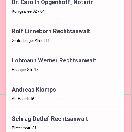
Dr. Carolin Opgenhoff, Notarin
Königsallee 82 - 84
Rolf Linneborn Rechtsanwalt
Grafenberger Allee 83
Lohmann Werner Rechtsanwalt
Erlanger Str. 17
Andreas Klomps
Alt-Heerdt 16
Schrag Detlef Rechtsanwalt
Binterimstr. 31