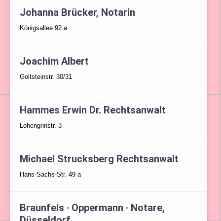
Johanna Brücker, Notarin
Königsallee 92 a
Joachim Albert
Goltsteinstr. 30/31
Hammes Erwin Dr. Rechtsanwalt
Lohengrinstr. 3
Michael Strucksberg Rechtsanwalt
Hans-Sachs-Str. 49 a
Braunfels · Oppermann · Notare,
Düsseldorf