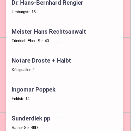
Dr. Hans-Bernhard Rengier
Limburgstr. 15
Meister Hans Rechtsanwalt
Friedrich-Ebert-Str. 40
Notare Droste + Haibt
Königsallee 2
Ingomar Poppek
Feldstr. 14
Sunderdiek pp
Rather Str. 49D