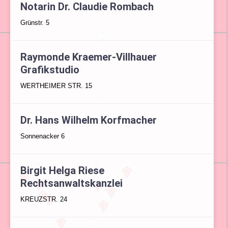
Notarin Dr. Claudie Rombach
Grünstr. 5
Raymonde Kraemer-Villhauer
Grafikstudio
WERTHEIMER STR. 15
Dr. Hans Wilhelm Korfmacher
Sonnenacker 6
Birgit Helga Riese
Rechtsanwaltskanzlei
KREUZSTR. 24