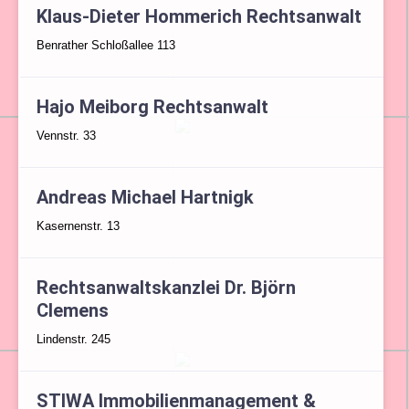
Klaus-Dieter Hommerich Rechtsanwalt
Benrather Schloßallee 113
Hajo Meiborg Rechtsanwalt
Vennstr. 33
Andreas Michael Hartnigk
Kasernenstr. 13
Rechtsanwaltskanzlei Dr. Björn
Clemens
Lindenstr. 245
STIWA Immobilienmanagement &