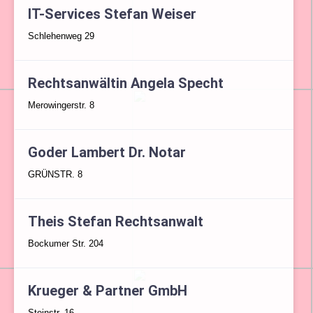
IT-Services Stefan Weiser
Schlehenweg 29
Rechtsanwältin Angela Specht
Merowingerstr. 8
Goder Lambert Dr. Notar
GRÜNSTR. 8
Theis Stefan Rechtsanwalt
Bockumer Str. 204
Krueger & Partner GmbH
Steinstr. 16