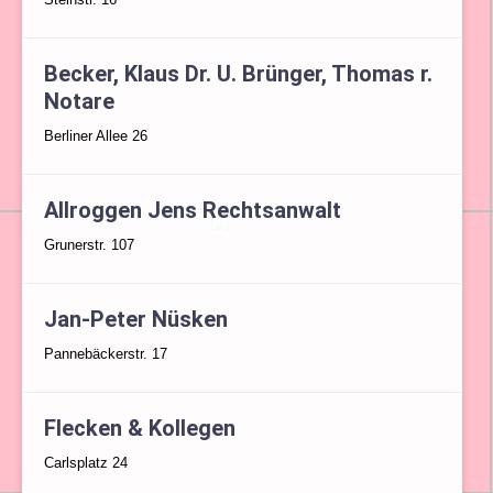
Becker, Klaus Dr. U. Brünger, Thomas r.
Notare
Berliner Allee 26
Allroggen Jens Rechtsanwalt
Grunerstr. 107
Jan-Peter Nüsken
Pannebäckerstr. 17
Flecken & Kollegen
Carlsplatz 24