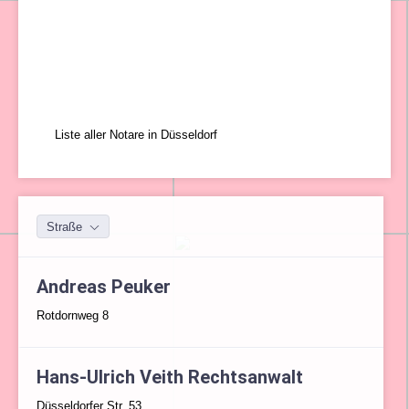
Liste aller Notare in Düsseldorf
Straße
Andreas Peuker
Rotdornweg 8
Hans-Ulrich Veith Rechtsanwalt
Düsseldorfer Str. 53