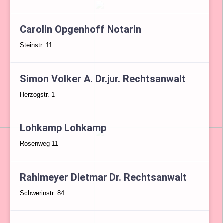
Carolin Opgenhoff Notarin
Steinstr. 11
Simon Volker A. Dr.jur. Rechtsanwalt
Herzogstr. 1
Lohkamp Lohkamp
Rosenweg 11
Rahlmeyer Dietmar Dr. Rechtsanwalt
Schwerinstr. 84