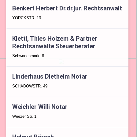
Benkert Herbert Dr.dr.jur. Rechtsanwalt
YORCKSTR. 13
Kletti, Thies Holzem & Partner
Rechtsanwälte Steuerberater
Schwanenmarkt 8
Linderhaus Diethelm Notar
SCHADOWSTR. 49
Weichler Willi Notar
Weezer Str. 1