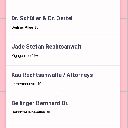
Dr. Schüller & Dr. Oertel
Berliner Allee 15
Jade Stefan Rechtsanwalt
Pigageallee 19A
Kau Rechtsanwälte / Attorneys
Immermannstr. 10
Bellinger Bernhard Dr.
Heinrich-Heine-Allee 30