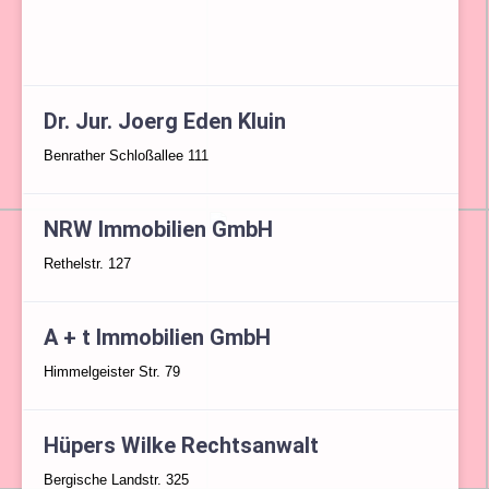
Dr. Jur. Joerg Eden Kluin
Benrather Schloßallee 111
NRW Immobilien GmbH
Rethelstr. 127
A + t Immobilien GmbH
Himmelgeister Str. 79
Hüpers Wilke Rechtsanwalt
Bergische Landstr. 325