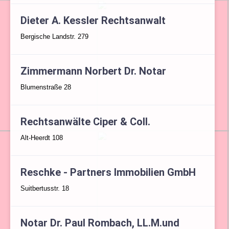
Dieter A. Kessler Rechtsanwalt
Bergische Landstr. 279
Zimmermann Norbert Dr. Notar
Blumenstraße 28
Rechtsanwälte Ciper & Coll.
Alt-Heerdt 108
Reschke - Partners Immobilien GmbH
Suitbertusstr. 18
Notar Dr. Paul Rombach, LL.M.und