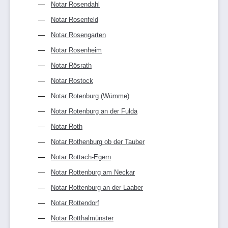
Notar Rosendahl
Notar Rosenfeld
Notar Rosengarten
Notar Rosenheim
Notar Rösrath
Notar Rostock
Notar Rotenburg (Wümme)
Notar Rotenburg an der Fulda
Notar Roth
Notar Rothenburg ob der Tauber
Notar Rottach-Egern
Notar Rottenburg am Neckar
Notar Rottenburg an der Laaber
Notar Rottendorf
Notar Rotthalmünster