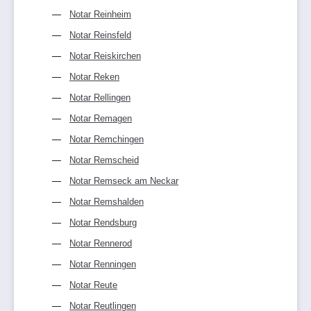
Notar Reinheim
Notar Reinsfeld
Notar Reiskirchen
Notar Reken
Notar Rellingen
Notar Remagen
Notar Remchingen
Notar Remscheid
Notar Remseck am Neckar
Notar Remshalden
Notar Rendsburg
Notar Rennerod
Notar Renningen
Notar Reute
Notar Reutlingen