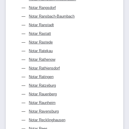
Notar Rangsdorf
Notar Ransbach-Baumbach
Notar Ranstadt
Notar Rastatt
Notar Rastede
Notar Ratekau
Notar Rathenow
Notar Rathjensdorf
Notar Ratingen
Notar Ratzeburg
Notar Rauenberg
Notar Raunheim
Notar Ravensburg
Notar Recklinghausen
Notar Rees