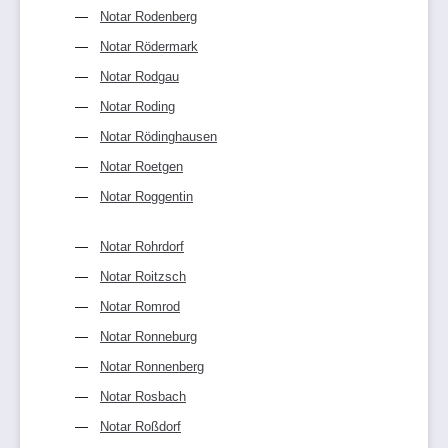
Notar Rodenberg
Notar Rödermark
Notar Rodgau
Notar Roding
Notar Rödinghausen
Notar Roetgen
Notar Roggentin
Notar Rohrdorf
Notar Roitzsch
Notar Romrod
Notar Ronneburg
Notar Ronnenberg
Notar Rosbach
Notar Roßdorf