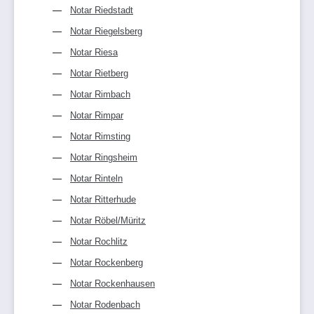
Notar Riedstadt
Notar Riegelsberg
Notar Riesa
Notar Rietberg
Notar Rimbach
Notar Rimpar
Notar Rimsting
Notar Ringsheim
Notar Rinteln
Notar Ritterhude
Notar Röbel/Müritz
Notar Rochlitz
Notar Rockenberg
Notar Rockenhausen
Notar Rodenbach