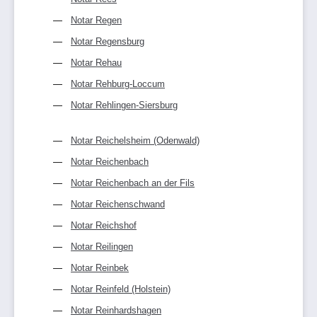
Notar Regen
Notar Regensburg
Notar Rehau
Notar Rehburg-Loccum
Notar Rehlingen-Siersburg
Notar Reichelsheim (Odenwald)
Notar Reichenbach
Notar Reichenbach an der Fils
Notar Reichenschwand
Notar Reichshof
Notar Reilingen
Notar Reinbek
Notar Reinfeld (Holstein)
Notar Reinhardshagen