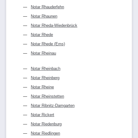
Notar Rhauderfehn
Notar Rhaunen
Notar Rheda-Wiedenbrück
Notar Rhede
Notar Rhede (Ems)
Notar Rheinau
Notar Rheinbach
Notar Rheinberg
Notar Rheine
Notar Rheinstetten
Notar Ribnitz-Damgarten
Notar Rickert
Notar Riedenburg
Notar Riedlingen