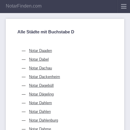
NotarFinden.com
Alle Städte mit Buchstabe D
Notar Daaden
Notar Dabel
Notar Dachau
Notar Dackenheim
Notar Dagebüll
Notar Dägeling
Notar Dahlem
Notar Dahlen
Notar Dahlenburg
Notar Dahme