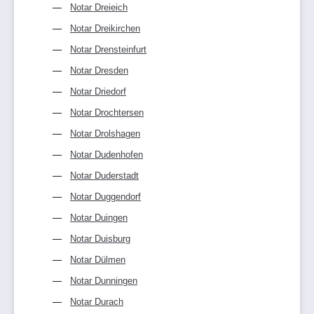
Notar Dreieich
Notar Dreikirchen
Notar Drensteinfurt
Notar Dresden
Notar Driedorf
Notar Drochtersen
Notar Drolshagen
Notar Dudenhofen
Notar Duderstadt
Notar Duggendorf
Notar Duingen
Notar Duisburg
Notar Dülmen
Notar Dunningen
Notar Durach