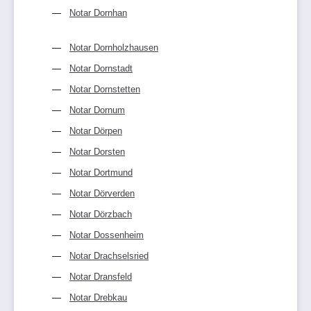
Notar Dornhan
Notar Dornholzhausen
Notar Dornstadt
Notar Dornstetten
Notar Dornum
Notar Dörpen
Notar Dorsten
Notar Dortmund
Notar Dörverden
Notar Dörzbach
Notar Dossenheim
Notar Drachselsried
Notar Dransfeld
Notar Drebkau