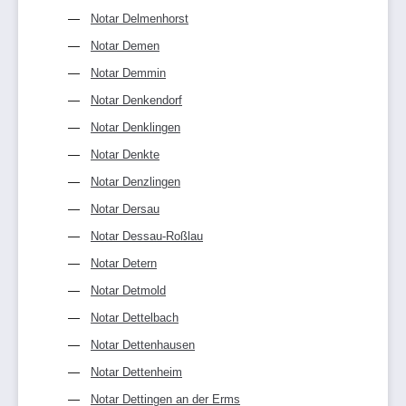
Notar Delmenhorst
Notar Demen
Notar Demmin
Notar Denkendorf
Notar Denklingen
Notar Denkte
Notar Denzlingen
Notar Dersau
Notar Dessau-Roßlau
Notar Detern
Notar Detmold
Notar Dettelbach
Notar Dettenhausen
Notar Dettenheim
Notar Dettingen an der Erms