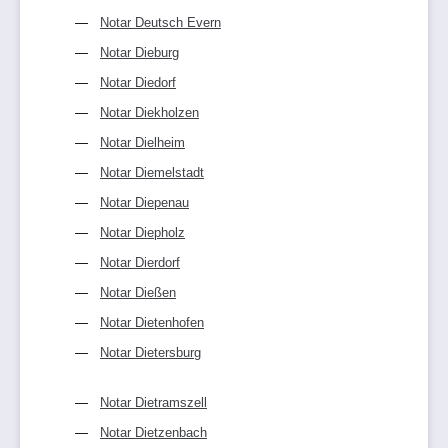
Notar Deutsch Evern
Notar Dieburg
Notar Diedorf
Notar Diekholzen
Notar Dielheim
Notar Diemelstadt
Notar Diepenau
Notar Diepholz
Notar Dierdorf
Notar Dießen
Notar Dietenhofen
Notar Dietersburg
Notar Dietramszell
Notar Dietzenbach