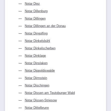
Notar Diez
Notar Dillenburg
Notar Dillingen
Notar Dillingen an der Donau
Notar Dingolfing
Notar Dinkelsbühl
Notar Dinkelscherben
Notar Dinklage
Notar Dinslaken
Notar Dippoldiswalde
Notar Dirmstein
Notar Dischingen
Notar Dissen am Teutoburger Wald
Notar Dissen-Striesow
Notar Dittelbrunn