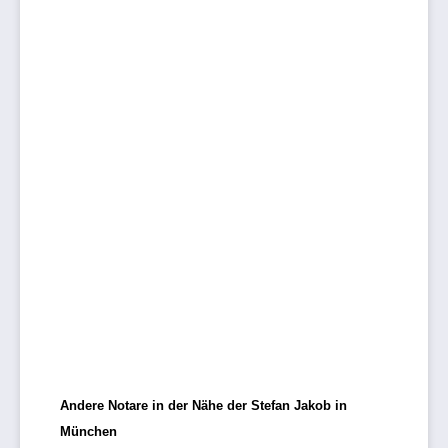
Andere Notare in der Nähe der Stefan Jakob in
München