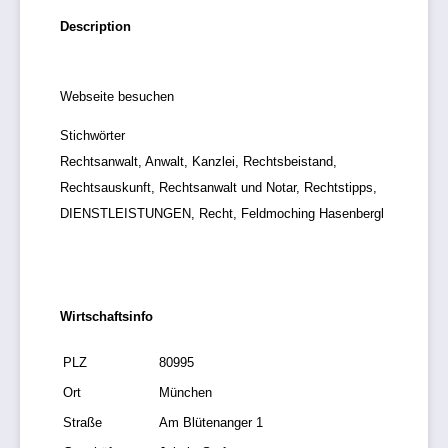
Description
Webseite besuchen
Stichwörter
Rechtsanwalt, Anwalt, Kanzlei, Rechtsbeistand,
Rechtsauskunft, Rechtsanwalt und Notar, Rechtstipps,
DIENSTLEISTUNGEN, Recht, Feldmoching Hasenbergl
Wirtschaftsinfo
PLZ
80995
Ort
München
Straße
Am Blütenanger 1