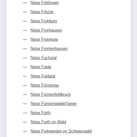
Notar Frittlingen
Notar Fritzlar
Notar Frohburg
Notar Fronhausen
Notar Fronreute
Notar Frontenhausen
Notar Fuchstal
Notar Fulda
Notar Fuldatal
Notar Fürstenau
Notar Fürstenfeldbruck
Notar Fürstenwalde/Spree
Notar Fürth
Notar Furth im Wald
Notar Furtwangen im Schwarzwald