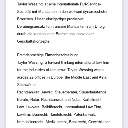
Taylor Wessing ist eine internationale Full-Service-
Sozietät mit Mandanten in den weltweit dynamischsten
Branchen. Unser einzigartiger proaktiver
Beratungsansatz führt unsere Mandanten zum Erfolg
durch die konsequente Erarbeitung innovativer
Geschäftskonzepte.
Fremdsprachige Firmenbeschreibung
Taylor Wessing: a forward thinking international law firm
for the industries of tomorrow. Taylor Wessing works
across 22 offices in Europe, the Middle East and Asia.
Stichwörter
Rechtsanwalt, Anwalt, Steuerberater, Steuerberatende
Berufe, Notar, Rechtsanwalt und Notar, Kartellrecht,
Law, Lawyers, Beihilferecht, International Law Firm,
Lawfirm, Baurecht, Handelsrecht, Patentanwalt,
Immobilienrecht, Medizinrecht, Bankrecht, Gewerblicher