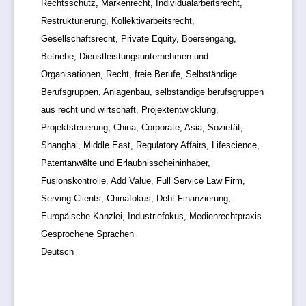
Rechtsschutz, Markenrecht, Individualarbeitsrecht,
Restrukturierung, Kollektivarbeitsrecht,
Gesellschaftsrecht, Private Equity, Boersengang,
Betriebe, Dienstleistungsunternehmen und
Organisationen, Recht, freie Berufe, Selbständige
Berufsgruppen, Anlagenbau, selbständige berufsgruppen
aus recht und wirtschaft, Projektentwicklung,
Projektsteuerung, China, Corporate, Asia, Sozietät,
Shanghai, Middle East, Regulatory Affairs, Lifescience,
Patentanwälte und Erlaubnisscheininhaber,
Fusionskontrolle, Add Value, Full Service Law Firm,
Serving Clients, Chinafokus, Debt Finanzierung,
Europäische Kanzlei, Industriefokus, Medienrechtpraxis
Gesprochene Sprachen
Deutsch