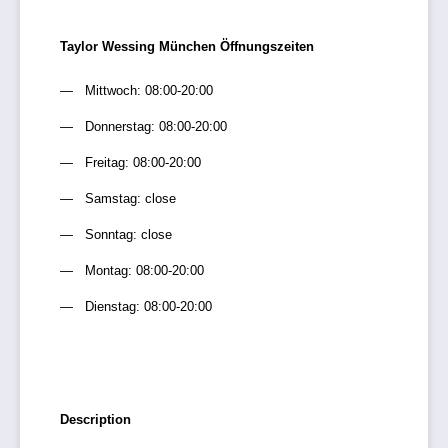
Taylor Wessing München Öffnungszeiten
Mittwoch: 08:00-20:00
Donnerstag: 08:00-20:00
Freitag: 08:00-20:00
Samstag: close
Sonntag: close
Montag: 08:00-20:00
Dienstag: 08:00-20:00
Description