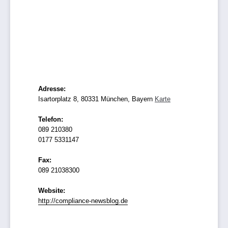
Adresse:
Isartorplatz 8, 80331 München, Bayern
Karte
Telefon:
089 210380
0177 5331147
Fax:
089 21038300
Website:
http://compliance-newsblog.de