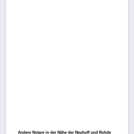
Andere Notare in der Nähe der Neuhoff und Rohde