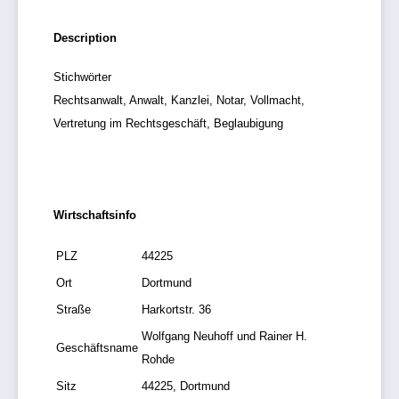
Description
Stichwörter
Rechtsanwalt, Anwalt, Kanzlei, Notar, Vollmacht,
Vertretung im Rechtsgeschäft, Beglaubigung
Wirtschaftsinfo
PLZ
44225
Ort
Dortmund
Straße
Harkortstr. 36
Wolfgang Neuhoff und Rainer H.
Geschäftsname
Rohde
Sitz
44225, Dortmund