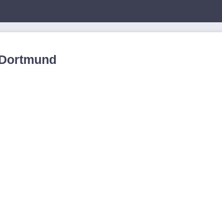
 Dortmund