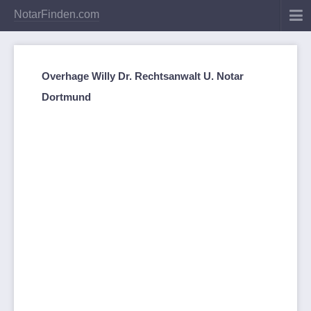
NotarFinden.com
Overhage Willy Dr. Rechtsanwalt U. Notar
Dortmund