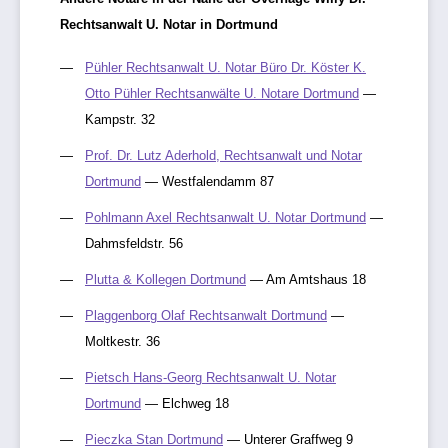
Rechtsanwalt U. Notar in Dortmund
Pühler Rechtsanwalt U. Notar Büro Dr. Köster K.
Otto Pühler Rechtsanwälte U. Notare Dortmund
—
Kampstr. 32
Prof. Dr. Lutz Aderhold, Rechtsanwalt und Notar
Dortmund
— Westfalendamm 87
Pohlmann Axel Rechtsanwalt U. Notar Dortmund
—
Dahmsfeldstr. 56
Plutta & Kollegen Dortmund
— Am Amtshaus 18
Plaggenborg Olaf Rechtsanwalt Dortmund
—
Moltkestr. 36
Pietsch Hans-Georg Rechtsanwalt U. Notar
Dortmund
— Elchweg 18
Pieczka Stan Dortmund
— Unterer Graffweg 9