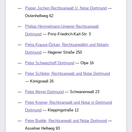
Pieper Jochen Rechtsanwalt U. Notar Dortmund
—
Ostenhellweg 62
Philipp Himmelmann-Ungerer Rechtsanwalt
Dortmund
— Prinz-Friedrich-Karl-Str. 3
Petra Krause-Özkan, Rechtsanwältin und Notarin
Dortmund
— Hagener Straße 250
Peter Schwarzhoff Dortmund
— Olpe 16
Peter Schlüter, Rechtsanwalt und Notar Dortmund
— Königswall 26
Peter Meyer Dortmund
— Schwanenwall 23
Peter Kreiner, Rechtsanwalt und Notar in Dortmund
Dortmund
— Kleppingstraße 12
Peter Budde, Rechtsanwalt und Notar Dortmund
—
Asselner Hellweg 93