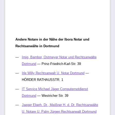
Andere Notare in der Nähe der Ibora Notar und
Rechtsanwälte in Dortmund
Imig, Bambor, Ostmeyer Notar und Rechtsanwälte
Dortmund
— Prinz-Friedrich-Karl-Str. 39
Irle Willy Rechtsanwalt U. Notar Dortmund
—
HÖRDER RATHAUSSTR. 1
IT Service Michael Jäger Computernotdienst
Dortmund
— Westricher Str. 39
Jaeger Eberh. Dr., Meißner H. d. Dr. Rechtsanwälte
U. Notare U. Palm Jürgen Rechtsanwalt Dortmund