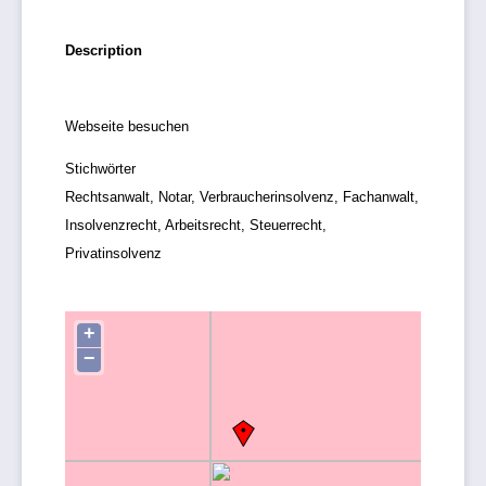
Description
Webseite besuchen
Stichwörter
Rechtsanwalt, Notar, Verbraucherinsolvenz, Fachanwalt,
Insolvenzrecht, Arbeitsrecht, Steuerrecht,
Privatinsolvenz
+
−