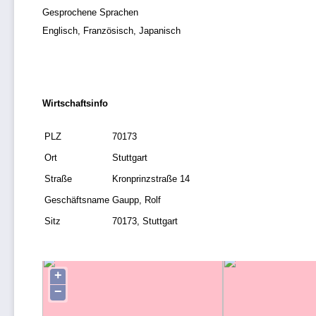
Gesprochene Sprachen
Englisch, Französisch, Japanisch
Wirtschaftsinfo
PLZ
70173
Ort
Stuttgart
Straße
Kronprinzstraße 14
Geschäftsname
Gaupp, Rolf
Sitz
70173, Stuttgart
+
−