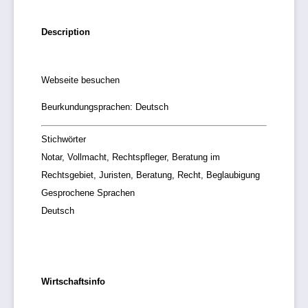
Description
Webseite besuchen
Beurkundungsprachen: Deutsch
Stichwörter
Notar, Vollmacht, Rechtspfleger, Beratung im
Rechtsgebiet, Juristen, Beratung, Recht, Beglaubigung
Gesprochene Sprachen
Deutsch
Wirtschaftsinfo