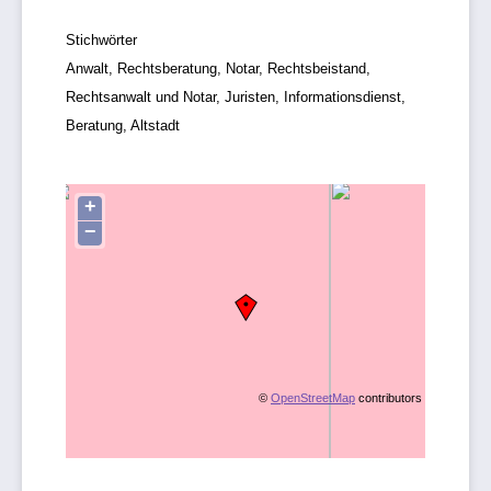
Stichwörter
Anwalt, Rechtsberatung, Notar, Rechtsbeistand,
Rechtsanwalt und Notar, Juristen, Informationsdienst,
Beratung, Altstadt
+
−
©
OpenStreetMap
contributors