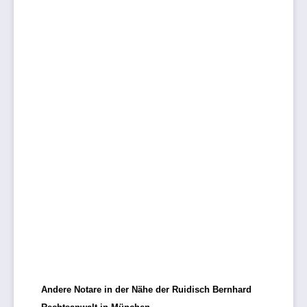
Andere Notare in der Nähe der Ruidisch Bernhard