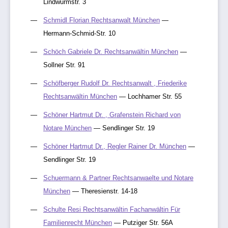
Lindwurmstr. 3
Schmidl Florian Rechtsanwalt München
—
Hermann-Schmid-Str. 10
Schöch Gabriele Dr. Rechtsanwältin München
—
Sollner Str. 91
Schöfberger Rudolf Dr. Rechtsanwalt , Friederike
Rechtsanwältin München
— Lochhamer Str. 55
Schöner Hartmut Dr. , Grafenstein Richard von
Notare München
— Sendlinger Str. 19
Schöner Hartmut Dr., Regler Rainer Dr. München
—
Sendlinger Str. 19
Schuermann & Partner Rechtsanwaelte und Notare
München
— Theresienstr. 14-18
Schulte Resi Rechtsanwältin Fachanwältin Für
Familienrecht München
— Putziger Str. 56A