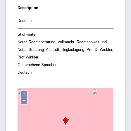
Description
Deutsch
Stichwörter
Notar, Rechtsberatung, Vollmacht, Rechtsanwalt und
Notar, Beratung, Altstadt, Beglaubigung, Prof Dr Winkler,
Prof Winkler
Gesprochene Sprachen
Deutsch
+
−