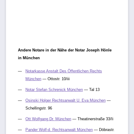
Andere Notare in der Nähe der Notar Joseph Hönle
in München
Notarkasse Anstalt Des Öffentlichen Rechts
München
— Ottostr. 10/iii
Notar Stefan Schrenick München
— Tal 13
Osinski Holger Rechtsanwalt U. Eva München
—
Schellingstr. 96
Ott Wolfgang Dr. München
— Theatinerstraße 33/Ii
Pander Wolf-d. Rechtsanwalt München
— Döbrastr.