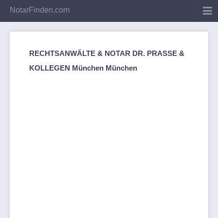
NotarFinden.com
RECHTSANWÄLTE & NOTAR DR. PRASSE &
KOLLEGEN München München