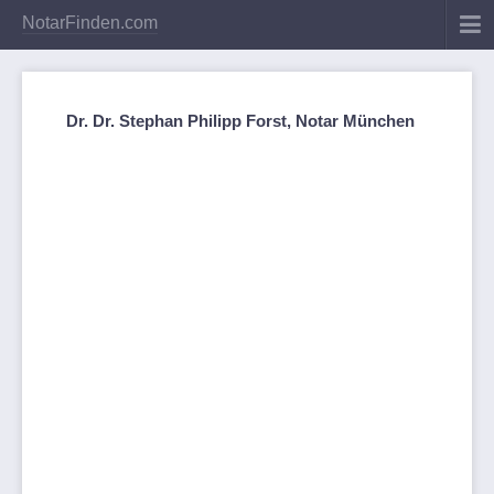
NotarFinden.com
Dr. Dr. Stephan Philipp Forst, Notar München