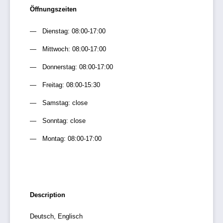
Öffnungszeiten
Dienstag: 08:00-17:00
Mittwoch: 08:00-17:00
Donnerstag: 08:00-17:00
Freitag: 08:00-15:30
Samstag: close
Sonntag: close
Montag: 08:00-17:00
Description
Deutsch, Englisch