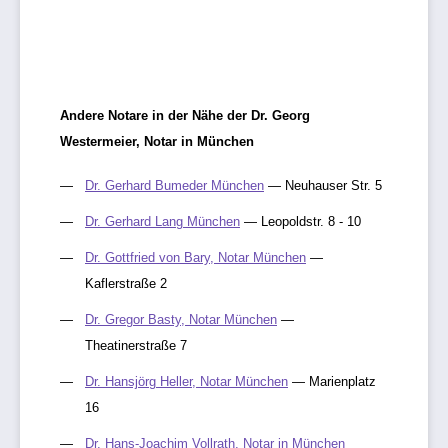
Andere Notare in der Nähe der Dr. Georg
Westermeier, Notar in München
Dr. Gerhard Bumeder München
— Neuhauser Str. 5
Dr. Gerhard Lang München
— Leopoldstr. 8 - 10
Dr. Gottfried von Bary, Notar München
—
Kaflerstraße 2
Dr. Gregor Basty, Notar München
—
Theatinerstraße 7
Dr. Hansjörg Heller, Notar München
— Marienplatz
16
Dr. Hans-Joachim Vollrath, Notar in München