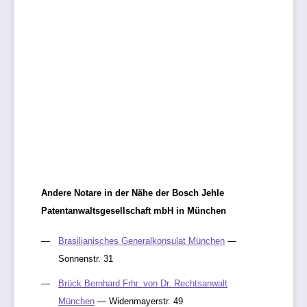
Andere Notare in der Nähe der Bosch Jehle
Patentanwaltsgesellschaft mbH in München
Brasilianisches Generalkonsulat München
—
Sonnenstr. 31
Brück Bernhard Frhr. von Dr. Rechtsanwalt
München
— Widenmayerstr. 49