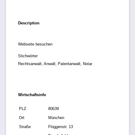
Description
Webseite besuchen
Stichwörter
Rechtsanwalt, Anwalt, Patentanwalt, Notar
Wirtschaftsinfo
PLZ
80639
Ort
München
Straße
Flüggenstr. 13