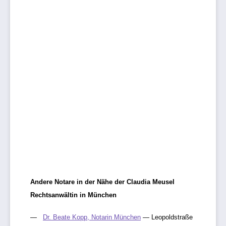
Andere Notare in der Nähe der Claudia Meusel
Rechtsanwältin in München
Dr. Beate Kopp, Notarin München
— Leopoldstraße