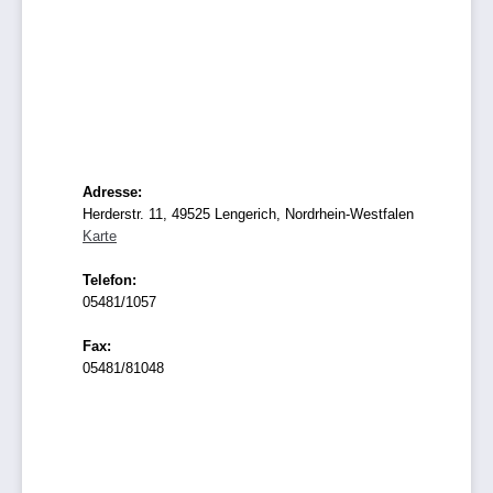
Adresse:
Herderstr. 11, 49525 Lengerich, Nordrhein-Westfalen
Karte
Telefon:
05481/1057
Fax:
05481/81048