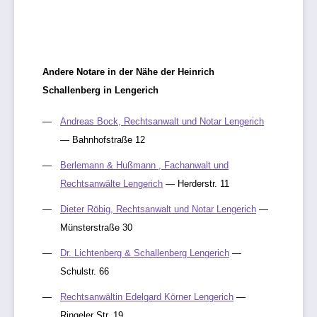
Andere Notare in der Nähe der Heinrich
Schallenberg in Lengerich
Andreas Bock, Rechtsanwalt und Notar Lengerich
— Bahnhofstraße 12
Berlemann & Hußmann , Fachanwalt und
Rechtsanwälte Lengerich
— Herderstr. 11
Dieter Röbig, Rechtsanwalt und Notar Lengerich
—
Münsterstraße 30
Dr. Lichtenberg & Schallenberg Lengerich
—
Schulstr. 66
Rechtsanwältin Edelgard Körner Lengerich
—
Ringeler Str. 19