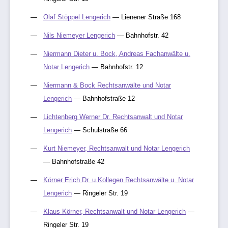
Olaf Stöppel Lengerich
— Lienener Straße 168
Nils Niemeyer Lengerich
— Bahnhofstr. 42
Niermann Dieter u. Bock, Andreas Fachanwälte u.
Notar Lengerich
— Bahnhofstr. 12
Niermann & Bock Rechtsanwälte und Notar
Lengerich
— Bahnhofstraße 12
Lichtenberg Werner Dr. Rechtsanwalt und Notar
Lengerich
— Schulstraße 66
Kurt Niemeyer, Rechtsanwalt und Notar Lengerich
— Bahnhofstraße 42
Körner Erich Dr. u.Kollegen Rechtsanwälte u. Notar
Lengerich
— Ringeler Str. 19
Klaus Körner, Rechtsanwalt und Notar Lengerich
—
Ringeler Str. 19