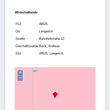
Wirtschaftsinfo
PLZ
49525
Ort
Lengerich
Straße
Bahnhofstraße 12
Geschäftsname
Bock, Andreas
Sitz
49525, Lengerich
+
−