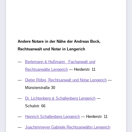
Andere Notare in der Nähe der Andreas Bock,
Rechtsanwalt und Notar in Lengerich
Berlemann & Hußmann , Fachanwalt und
Rechtsanwälte Lengerich
— Herderstr. 11
Dieter Röbig, Rechtsanwalt und Notar Lengerich
—
Münsterstraße 30
Dr. Lichtenberg & Schallenberg Lengerich
—
Schulstr. 66
Heinrich Schallenberg Lengerich
— Herderstr. 11
Joachimmeyer Gabriele Rechtsanwältin Lengerich