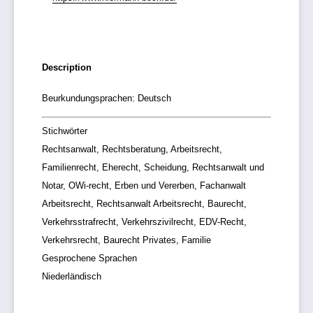
Description
Beurkundungsprachen: Deutsch
Stichwörter
Rechtsanwalt, Rechtsberatung, Arbeitsrecht,
Familienrecht, Eherecht, Scheidung, Rechtsanwalt und
Notar, OWi-recht, Erben und Vererben, Fachanwalt
Arbeitsrecht, Rechtsanwalt Arbeitsrecht, Baurecht,
Verkehrsstrafrecht, Verkehrszivilrecht, EDV-Recht,
Verkehrsrecht, Baurecht Privates, Familie
Gesprochene Sprachen
Niederländisch