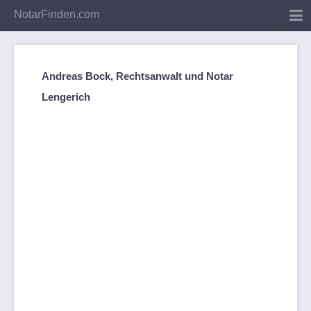
NotarFinden.com
Andreas Bock, Rechtsanwalt und Notar
Lengerich