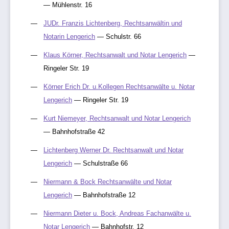
— Mühlenstr. 16
JUDr. Franzis Lichtenberg, Rechtsanwältin und
Notarin Lengerich
— Schulstr. 66
Klaus Körner, Rechtsanwalt und Notar Lengerich
—
Ringeler Str. 19
Körner Erich Dr. u.Kollegen Rechtsanwälte u. Notar
Lengerich
— Ringeler Str. 19
Kurt Niemeyer, Rechtsanwalt und Notar Lengerich
— Bahnhofstraße 42
Lichtenberg Werner Dr. Rechtsanwalt und Notar
Lengerich
— Schulstraße 66
Niermann & Bock Rechtsanwälte und Notar
Lengerich
— Bahnhofstraße 12
Niermann Dieter u. Bock, Andreas Fachanwälte u.
Notar Lengerich
— Bahnhofstr. 12