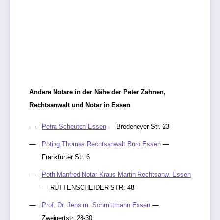
Andere Notare in der Nähe der Peter Zahnen,
Rechtsanwalt und Notar in Essen
Petra Scheuten Essen
— Bredeneyer Str. 23
Pöting Thomas Rechtsanwalt Büro Essen
—
Frankfurter Str. 6
Poth Manfred Notar Kraus Martin Rechtsanw. Essen
— RÜTTENSCHEIDER STR. 48
Prof. Dr. Jens m. Schmittmann Essen
—
Zweigertstr. 28-30