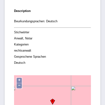
Description
Beurkundungsprachen: Deutsch
Stichwörter
Anwalt, Notar
Kategorien
rechtsanwalt
Gesprochene Sprachen
Deutsch
+
−