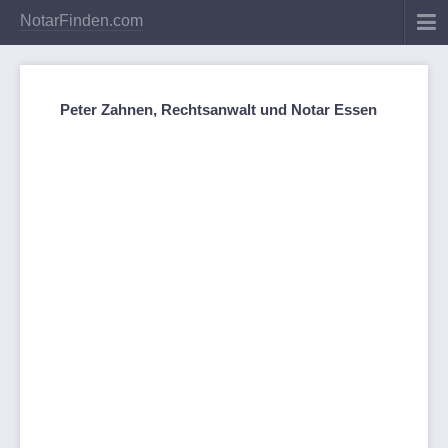
NotarFinden.com
Peter Zahnen, Rechtsanwalt und Notar Essen