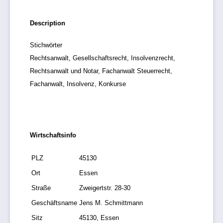
Description
Stichwörter
Rechtsanwalt, Gesellschaftsrecht, Insolvenzrecht,
Rechtsanwalt und Notar, Fachanwalt Steuerrecht,
Fachanwalt, Insolvenz, Konkurse
Wirtschaftsinfo
PLZ
45130
Ort
Essen
Straße
Zweigertstr. 28-30
Geschäftsname
Jens M. Schmittmann
Sitz
45130, Essen