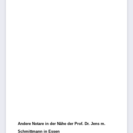
Andere Notare in der Nähe der Prof. Dr. Jens m.
Schmittmann in Essen