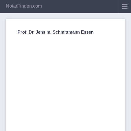
NotarFinden.com
Prof. Dr. Jens m. Schmittmann Essen