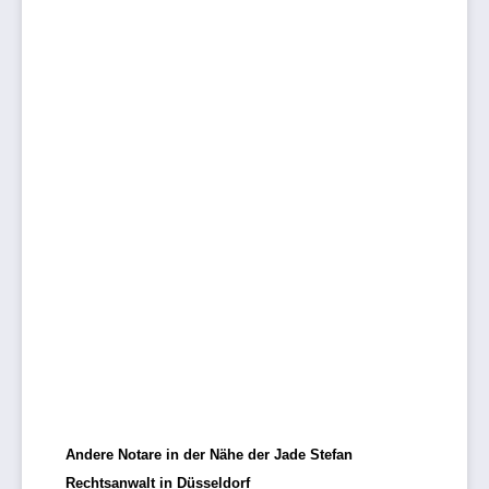
Andere Notare in der Nähe der Jade Stefan
Rechtsanwalt in Düsseldorf