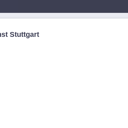
st Stuttgart