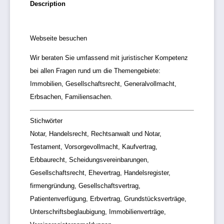
Description
Webseite besuchen
Wir beraten Sie umfassend mit juristischer Kompetenz
bei allen Fragen rund um die Themengebiete:
Immobilien, Gesellschaftsrecht, Generalvollmacht,
Erbsachen, Familiensachen.
Stichwörter
Notar, Handelsrecht, Rechtsanwalt und Notar,
Testament, Vorsorgevollmacht, Kaufvertrag,
Erbbaurecht, Scheidungsvereinbarungen,
Gesellschaftsrecht, Ehevertrag, Handelsregister,
firmengründung, Gesellschaftsvertrag,
Patientenverfügung, Erbvertrag, Grundstücksverträge,
Unterschriftsbeglaubigung, Immobilienverträge,