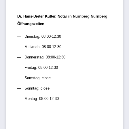
Dr. Hans-Dieter Kutter, Notar in Nürnberg Nürnberg
Öffnungszeiten
Dienstag: 08:00-12:30
Mittwoch: 08:00-12:30
Donnerstag: 08:00-12:30
Freitag: 08:00-12:30
Samstag: close
Sonntag: close
Montag: 08:00-12:30