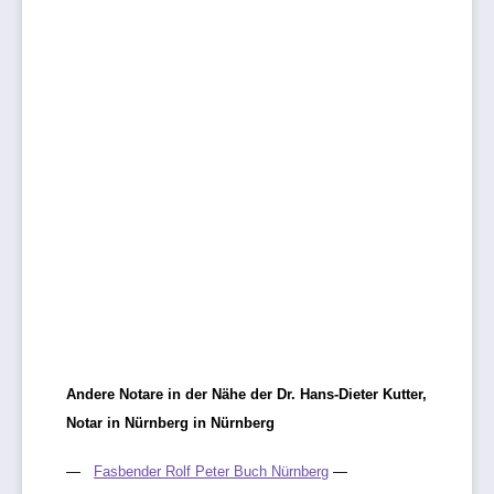
Andere Notare in der Nähe der Dr. Hans-Dieter Kutter,
Notar in Nürnberg in Nürnberg
Fasbender Rolf Peter Buch Nürnberg
—