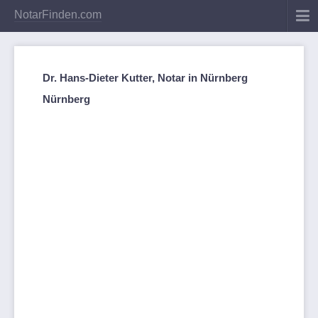
NotarFinden.com
Dr. Hans-Dieter Kutter, Notar in Nürnberg
Nürnberg