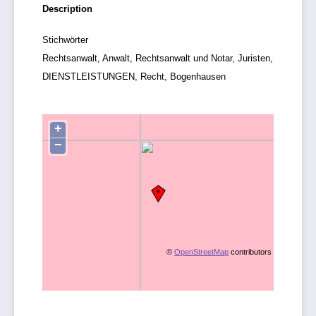
Description
Stichwörter
Rechtsanwalt, Anwalt, Rechtsanwalt und Notar, Juristen,
DIENSTLEISTUNGEN, Recht, Bogenhausen
+
−
©
OpenStreetMap
contributors