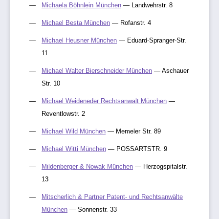
Michaela Böhnlein München
— Landwehrstr. 8
Michael Besta München
— Rofanstr. 4
Michael Heusner München
— Eduard-Spranger-Str.
11
Michael Walter Bierschneider München
— Aschauer
Str. 10
Michael Weideneder Rechtsanwalt München
—
Reventlowstr. 2
Michael Wild München
— Memeler Str. 89
Michael Witti München
— POSSARTSTR. 9
Mildenberger & Nowak München
— Herzogspitalstr.
13
Mitscherlich & Partner Patent- und Rechtsanwälte
München
— Sonnenstr. 33