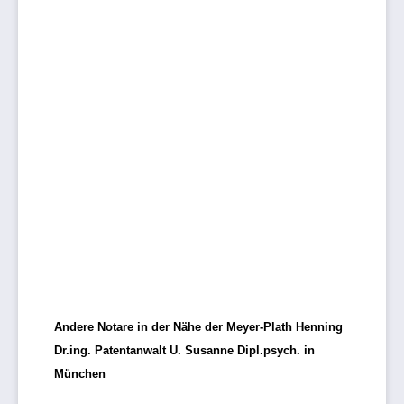
Andere Notare in der Nähe der Meyer-Plath Henning
Dr.ing. Patentanwalt U. Susanne Dipl.psych. in
München