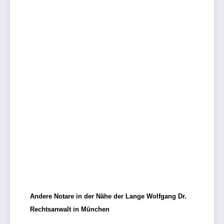
Andere Notare in der Nähe der Lange Wolfgang Dr.
Rechtsanwalt in München