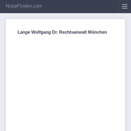
NotarFinden.com
Lange Wolfgang Dr. Rechtsanwalt München