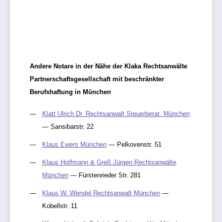
Andere Notare in der Nähe der Klaka Rechtsanwälte
Partnerschaftsgesellschaft mit beschränkter
Berufshaftung in München
Klatt Ulrich Dr. Rechtsanwalt Steuerberat. München
— Sansibarstr. 22
Klaus Ewers München
— Pelkovenstr. 51
Klaus Hoffmann & Greß Jürgen Rechtsanwälte
München
— Fürstenrieder Str. 281
Klaus W. Wendel Rechtsanwalt München
—
Kobellstr. 11