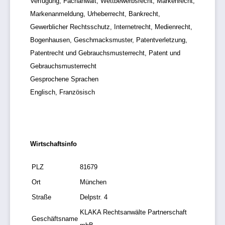
Verfügung, Fachanwalt, Wettbewerbsrecht, Markenrecht,
Markenanmeldung, Urheberrecht, Bankrecht,
Gewerblicher Rechtsschutz, Internetrecht, Medienrecht,
Bogenhausen, Geschmacksmuster, Patentverletzung,
Patentrecht und Gebrauchsmusterrecht, Patent und
Gebrauchsmusterrecht
Gesprochene Sprachen
Englisch, Französisch
Wirtschaftsinfo
PLZ
81679
Ort
München
Straße
Delpstr. 4
KLAKA Rechtsanwälte Partnerschaft
Geschäftsname