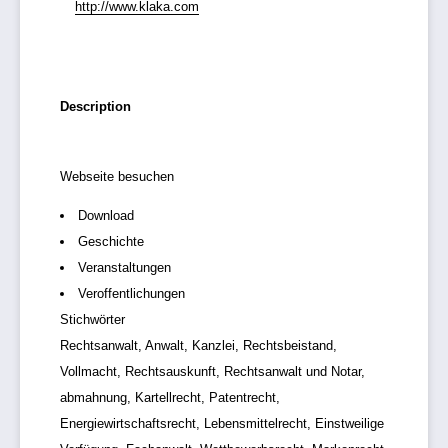
http://www.klaka.com
Description
Webseite besuchen
Download
Geschichte
Veranstaltungen
Veroffentlichungen
Stichwörter
Rechtsanwalt, Anwalt, Kanzlei, Rechtsbeistand,
Vollmacht, Rechtsauskunft, Rechtsanwalt und Notar,
abmahnung, Kartellrecht, Patentrecht,
Energiewirtschaftsrecht, Lebensmittelrecht, Einstweilige