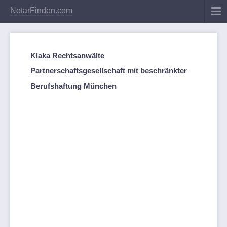
NotarFinden.com
Klaka Rechtsanwälte
Partnerschaftsgesellschaft mit beschränkter
Berufshaftung München