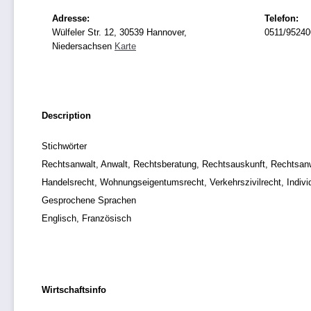
Adresse:
Telefon:
Wülfeler Str. 12, 30539 Hannover,
0511/95240
Niedersachsen
Karte
Description
Stichwörter
Rechtsanwalt, Anwalt, Rechtsberatung, Rechtsauskunft, Rechtsanwal
Handelsrecht, Wohnungseigentumsrecht, Verkehrszivilrecht, Indivi
Gesprochene Sprachen
Englisch, Französisch
Wirtschaftsinfo