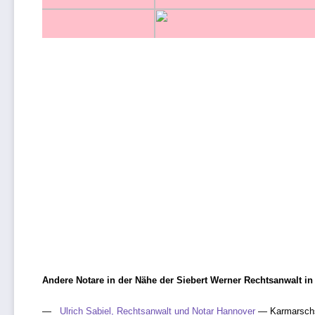
Andere Notare in der Nähe der Siebert Werner Rechtsanwalt i
Ulrich Sabiel, Rechtsanwalt und Notar Hannover
— Karmarschs