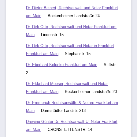
Dr. Dieter Beinert, Rechtsanwalt und Notar Frankfurt
am Main
— Bockenheimer Landstraße 24
Dr. Dirk Otto, Rechtsanwalt und Notar Frankfurt am
Main
— Lindenstr. 15
Dr. Dirk Otto, Rechtsanwalt und Notar in Frankfurt
Frankfurt am Main
— Stephanstr. 15
Dr. Eberhard Kolonko Frankfurt am Main
— Stiftstr.
2
Dr. Ekkehard Moeser, Rechtsanwalt und Notar
Frankfurt am Main
— Bockenheimer Landstraße 20
Dr. Emmerich Rechtsanwälte & Notare Frankfurt am
Main
— Darmstädter Landstr. 213
Drewing Günter Dr. Rechtsanwalt U. Notar Frankfurt
am Main
— CRONSTETTENSTR. 14