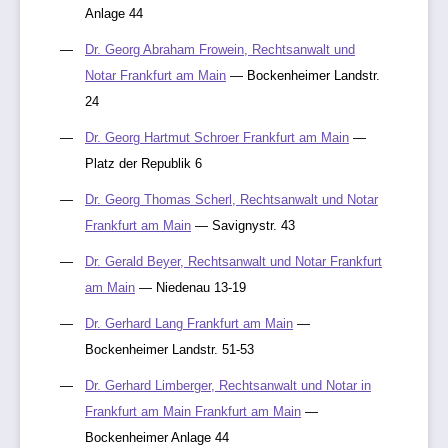
Anlage 44
Dr. Georg Abraham Frowein, Rechtsanwalt und
Notar Frankfurt am Main
— Bockenheimer Landstr.
24
Dr. Georg Hartmut Schroer Frankfurt am Main
—
Platz der Republik 6
Dr. Georg Thomas Scherl, Rechtsanwalt und Notar
Frankfurt am Main
— Savignystr. 43
Dr. Gerald Beyer, Rechtsanwalt und Notar Frankfurt
am Main
— Niedenau 13-19
Dr. Gerhard Lang Frankfurt am Main
—
Bockenheimer Landstr. 51-53
Dr. Gerhard Limberger, Rechtsanwalt und Notar in
Frankfurt am Main Frankfurt am Main
—
Bockenheimer Anlage 44