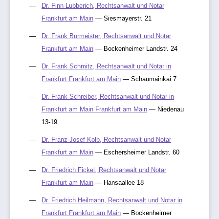
Dr. Finn Lubberich, Rechtsanwalt und Notar
Frankfurt am Main
— Siesmayerstr. 21
Dr. Frank Burmeister, Rechtsanwalt und Notar
Frankfurt am Main
— Bockenheimer Landstr. 24
Dr. Frank Schmitz, Rechtsanwalt und Notar in
Frankfurt Frankfurt am Main
— Schaumainkai 7
Dr. Frank Schreiber, Rechtsanwalt und Notar in
Frankfurt am Main Frankfurt am Main
— Niedenau
13-19
Dr. Franz-Josef Kolb, Rechtsanwalt und Notar
Frankfurt am Main
— Eschersheimer Landstr. 60
Dr. Friedrich Fickel, Rechtsanwalt und Notar
Frankfurt am Main
— Hansaallee 18
Dr. Friedrich Heilmann, Rechtsanwalt und Notar in
Frankfurt Frankfurt am Main
— Bockenheimer