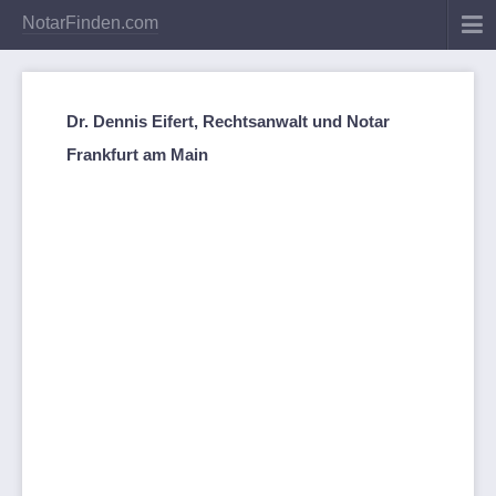
NotarFinden.com
Dr. Dennis Eifert, Rechtsanwalt und Notar
Frankfurt am Main