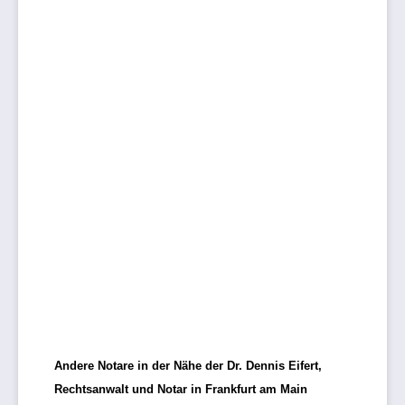
Andere Notare in der Nähe der Dr. Dennis Eifert,
Rechtsanwalt und Notar in Frankfurt am Main