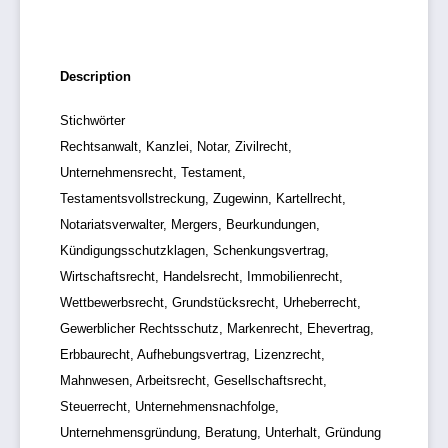
Description
Stichwörter
Rechtsanwalt, Kanzlei, Notar, Zivilrecht,
Unternehmensrecht, Testament,
Testamentsvollstreckung, Zugewinn, Kartellrecht,
Notariatsverwalter, Mergers, Beurkundungen,
Kündigungsschutzklagen, Schenkungsvertrag,
Wirtschaftsrecht, Handelsrecht, Immobilienrecht,
Wettbewerbsrecht, Grundstücksrecht, Urheberrecht,
Gewerblicher Rechtsschutz, Markenrecht, Ehevertrag,
Erbbaurecht, Aufhebungsvertrag, Lizenzrecht,
Mahnwesen, Arbeitsrecht, Gesellschaftsrecht,
Steuerrecht, Unternehmensnachfolge,
Unternehmensgründung, Beratung, Unterhalt, Gründung