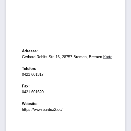
Adresse:
Gerhard-Rohlfs-Str. 16, 28757 Bremen, Bremen
Karte
Telefon:
0421 601317
Fax:
0421 601620
Website:
https://www.bardua2.de/