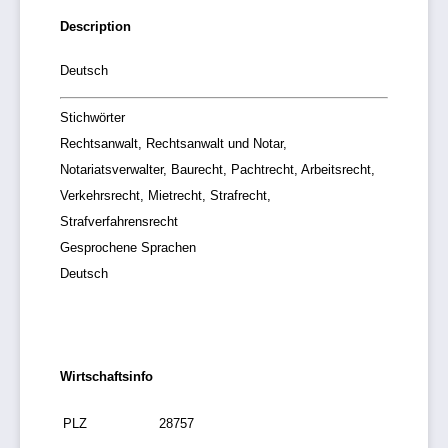
Description
Deutsch
Stichwörter
Rechtsanwalt, Rechtsanwalt und Notar,
Notariatsverwalter, Baurecht, Pachtrecht, Arbeitsrecht,
Verkehrsrecht, Mietrecht, Strafrecht,
Strafverfahrensrecht
Gesprochene Sprachen
Deutsch
Wirtschaftsinfo
PLZ
28757